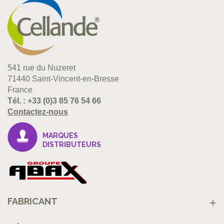
541 rue du Nuzeret
71440 Saint-Vincent-en-Bresse
France
Tél. :
+33 (0)3 85 76 54 66
Contactez-nous
MARQUES
DISTRIBUTEURS
FABRICANT