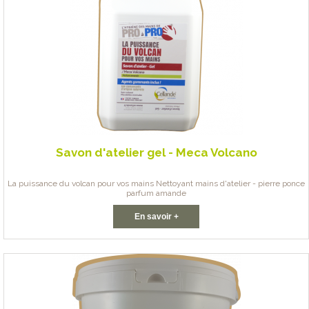
Savon d'atelier gel - Meca Volcano
La puissance du volcan pour vos mains Nettoyant mains d'atelier - pierre ponce
parfum amande
En savoir +