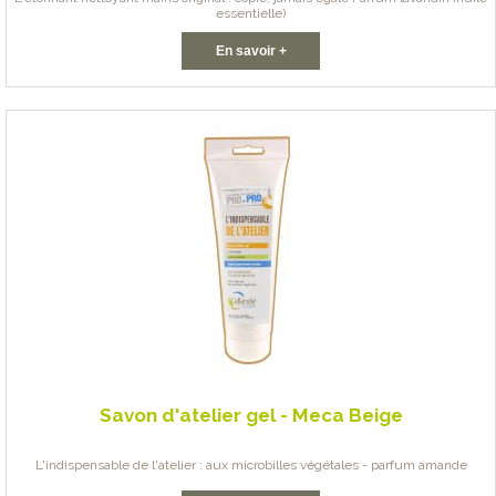
essentielle)
En savoir +
Savon d'atelier gel - Meca Beige
L'indispensable de l'atelier : aux microbilles végétales - parfum amande