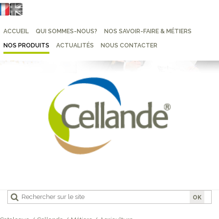
ACCUEIL
QUI SOMMES-NOUS?
NOS SAVOIR-FAIRE & MÉTIERS
NOS PRODUITS
ACTUALITÉS
NOUS CONTACTER
OK