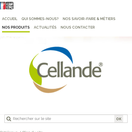
ACCUEIL
QUI SOMMES-NOUS?
NOS SAVOIR-FAIRE & MÉTIERS
NOS PRODUITS
ACTUALITÉS
NOUS CONTACTER
OK