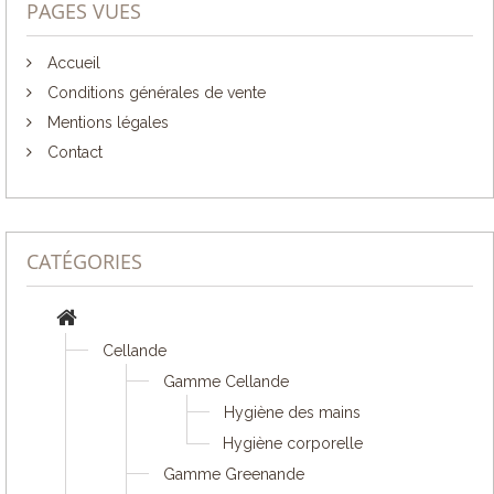
PAGES VUES
Accueil
Conditions générales de vente
Mentions légales
Contact
CATÉGORIES
Cellande
Gamme Cellande
Hygiène des mains
Hygiène corporelle
Gamme Greenande