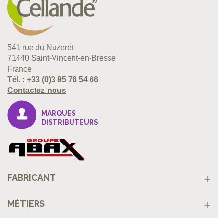
541 rue du Nuzeret
71440 Saint-Vincent-en-Bresse
France
Tél. :
+33 (0)3 85 76 54 66
Contactez-nous
MARQUES
DISTRIBUTEURS
FABRICANT
MÉTIERS