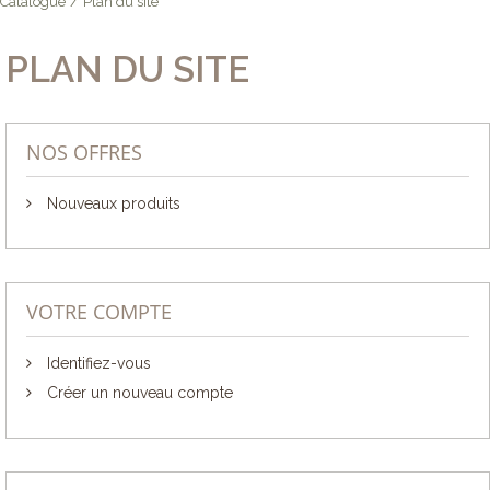
Catalogue
/
Plan du site
PLAN DU SITE
NOS OFFRES
Nouveaux produits
VOTRE COMPTE
Identifiez-vous
Créer un nouveau compte