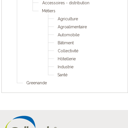
Accessoires - distribution
Métiers
Agriculture
Agroalimentaire
Automobile
Bâtiment
Collectivité
Hôtellerie
Industrie
Santé
Greenande