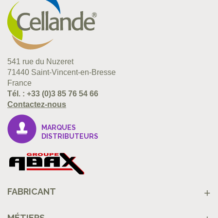
541 rue du Nuzeret
71440 Saint-Vincent-en-Bresse
France
Tél. :
+33 (0)3 85 76 54 66
Contactez-nous
MARQUES
DISTRIBUTEURS
FABRICANT
MÉTIERS