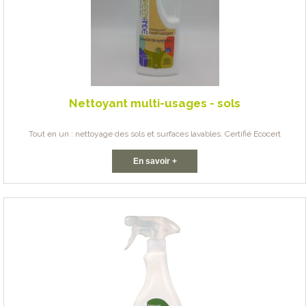
Nettoyant multi-usages - sols
Tout en un : nettoyage des sols et surfaces lavables. Certifié Ecocert
En savoir +