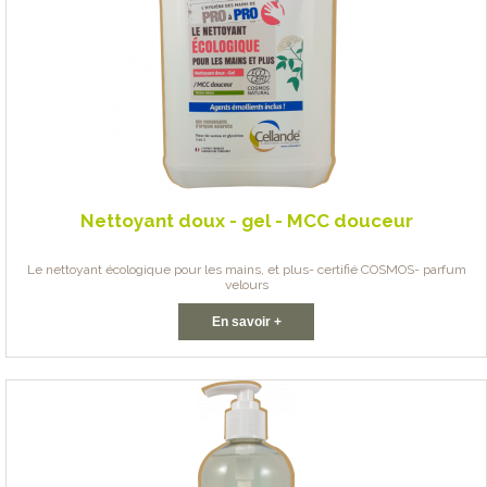
Nettoyant doux - gel - MCC douceur
Le nettoyant écologique pour les mains, et plus- certifié COSMOS- parfum
velours
En savoir +