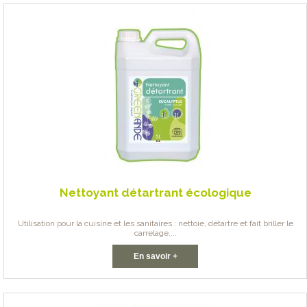
Nettoyant détartrant écologique
Utilisation pour la cuisine et les sanitaires : nettoie, détartre et fait briller le
carrelage,...
En savoir +