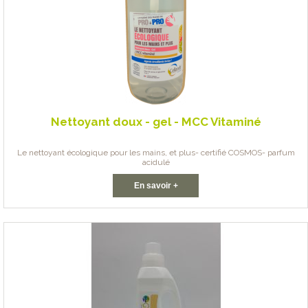
Nettoyant doux - gel - MCC Vitaminé
Le nettoyant écologique pour les mains, et plus- certifié COSMOS- parfum
acidulé
En savoir +