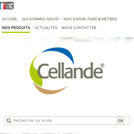
ACCUEIL
QUI SOMMES-NOUS?
NOS SAVOIR-FAIRE & MÉTIERS
NOS PRODUITS
ACTUALITÉS
NOUS CONTACTER
OK