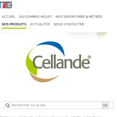
ACCUEIL
QUI SOMMES-NOUS?
NOS SAVOIR-FAIRE & MÉTIERS
NOS PRODUITS
ACTUALITÉS
NOUS CONTACTER
OK