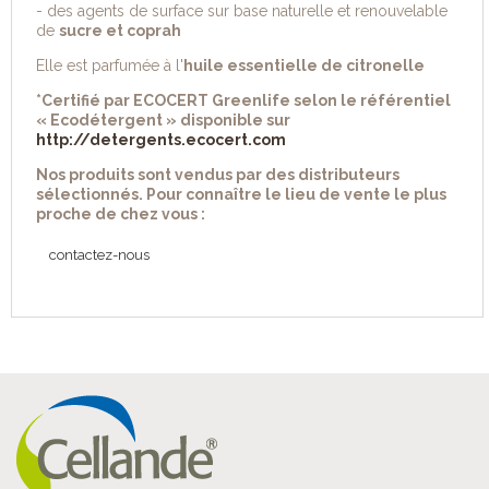
- des agents de surface sur base naturelle et renouvelable
de
sucre et coprah
Elle est parfumée à l'
huile essentielle de citronelle
*Certifié par ECOCERT Greenlife selon le référentiel
« Ecodétergent » disponible sur
http://detergents.ecocert.com
Nos produits sont vendus par des distributeurs
sélectionnés. Pour connaître le lieu de vente le plus
proche de chez vous :
contactez-nous