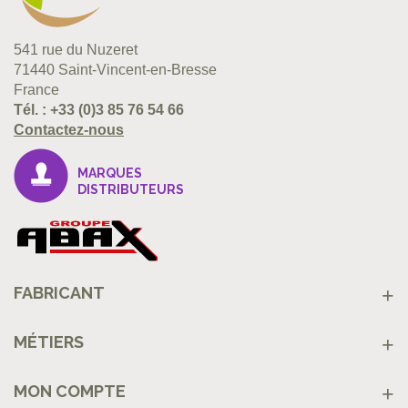
541 rue du Nuzeret
71440 Saint-Vincent-en-Bresse
France
Tél. :
+33 (0)3 85 76 54 66
Contactez-nous
MARQUES
DISTRIBUTEURS
FABRICANT
MÉTIERS
MON COMPTE